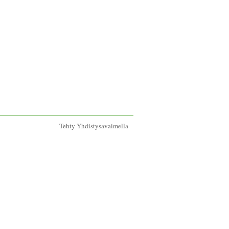
Tehty Yhdistysavaimella