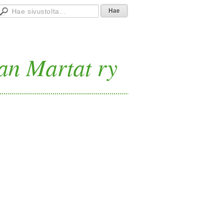
an Martat ry