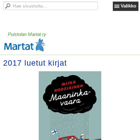
Valikko
Puistolan Martat ry
2017 luetut kirjat