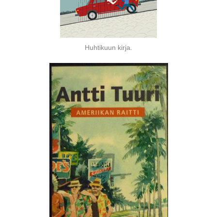
Huhtikuun kirja.